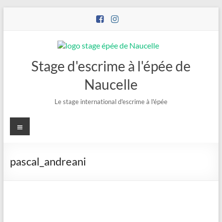
Stage d'escrime à l'épée de
Naucelle
Le stage international d'escrime à l'épée
pascal_andreani