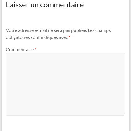
Laisser un commentaire
Votre adresse e-mail ne sera pas publiée.
Les champs
obligatoires sont indiqués avec
*
Commentaire
*