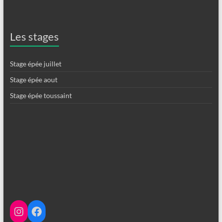
Les stages
Stage épée juillet
Stage épée aout
Stage épée toussaint