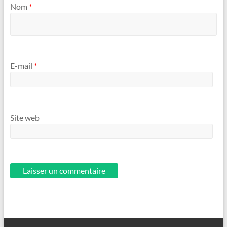
Nom
*
E-mail
*
Site web