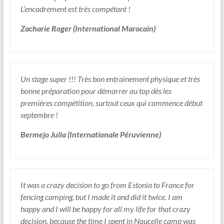
L’encadrement est très compétant !
Zacharie Roger (International Marocain)
Un stage super !!! Très bon entrainement physique et très
bonne préparation pour démarrer au top dès les
premières compétition, surtout ceux qui commence début
septembre !
Bermejo Julia (Internationale Péruvienne)
It was a crazy decision to go from Estonia to France for
fencing camping, but I made it and did it twice. I am
happy and I will be happy for all my life for that crazy
decision, because the time I spent in Naucelle camp was