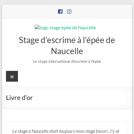
Stage d'escrime à l'épée de
Naucelle
Le stage international d'escrime à l'épée
Livre d’or
Le stage à Naucelle était toujours mon stage favori. J’y ai