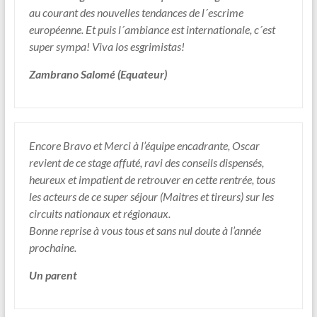
au courant des nouvelles tendances de l´escrime
européenne. Et puis l´ambiance est internationale, c´est
super sympa! Viva los esgrimistas!
Zambrano Salomé (Equateur)
Encore Bravo et Merci à l’équipe encadrante, Oscar
revient de ce stage affuté, ravi des conseils dispensés,
heureux et impatient de retrouver en cette rentrée, tous
les acteurs de ce super séjour (Maitres et tireurs) sur les
circuits nationaux et régionaux.
Bonne reprise à vous tous et sans nul doute à l’année
prochaine.
Un parent