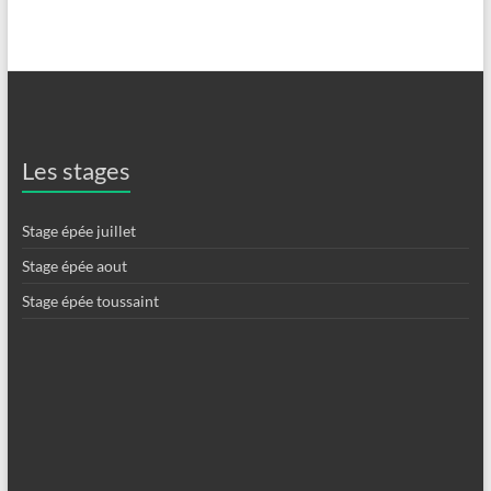
Les stages
Stage épée juillet
Stage épée aout
Stage épée toussaint