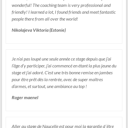
wonderful! The coaching team is very professional and
friendly! I learned a lot, I found friends and meet fantastic
people there from all over the world!
Nikolajeva Viktoria (Estonie)
Je n’ai pas loupé une seule année ce stage depuis que j’ai
l’âge d’y participer, j’ai commencé en étant la plus jeune du
stage et j’ai adoré. C’est une très bonne remise en jambes
pour être prêt dès la rentrée, avec de super maîtres
d’armes, et surtout, une ambiance au top !
Roger maenel
Aller au stage de Naucelle est pour moi la garantie d´être