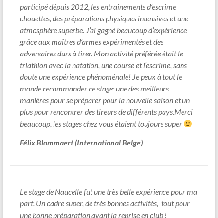
participé dépuis 2012, les entraînements d’escrime
chouettes, des préparations physiques intensives et une
atmosphère superbe. J’ai gagné beaucoup d’expérience
grâce aux maîtres d’armes expérimentés et des
adversaires durs à tirer. Mon activité préférée était le
triathlon avec la natation, une course et l’escrime, sans
doute une expérience phénoménale! Je peux à tout le
monde recommander ce stage: une des meilleurs
manières pour se préparer pour la nouvelle saison et un
plus pour rencontrer des tireurs de différents pays.Merci
beaucoup, les stages chez vous étaient toujours super
Félix Blommaert (International Belge)
Le stage de Naucelle fut une très belle expérience pour ma
part. Un cadre super, de très bonnes activités, tout pour
une bonne préparation avant la reprise en club !