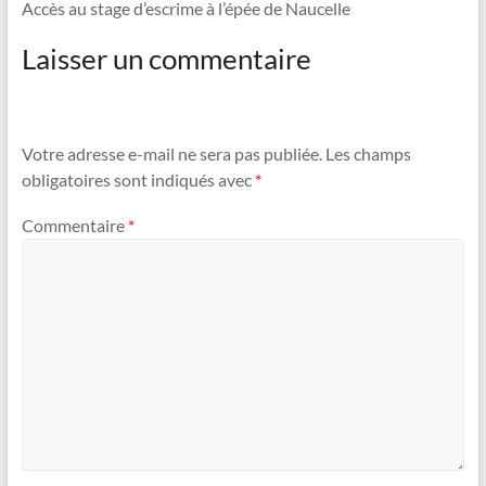
Accès au stage d’escrime à l’épée de Naucelle
Laisser un commentaire
Votre adresse e-mail ne sera pas publiée.
Les champs
obligatoires sont indiqués avec
*
Commentaire
*