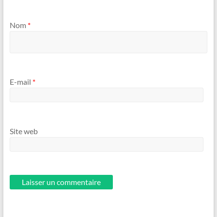
Nom
*
E-mail
*
Site web