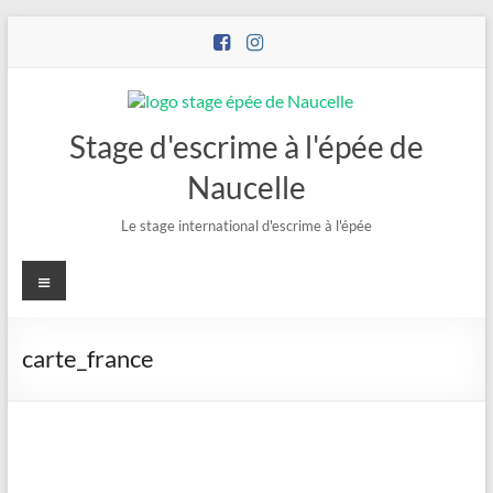
Stage d'escrime à l'épée de
Naucelle
Le stage international d'escrime à l'épée
carte_france