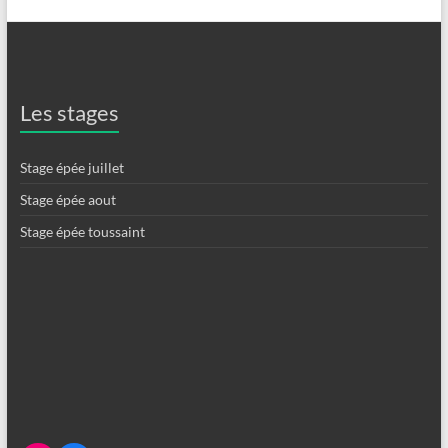
Les stages
Stage épée juillet
Stage épée aout
Stage épée toussaint