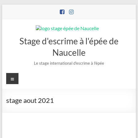
Stage d'escrime à l'épée de
Naucelle
Le stage international d'escrime à l'épée
stage aout 2021