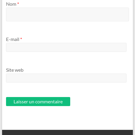
Nom
*
E-mail
*
Site web