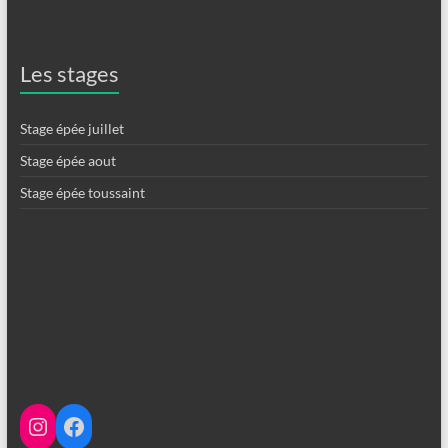
Les stages
Stage épée juillet
Stage épée aout
Stage épée toussaint