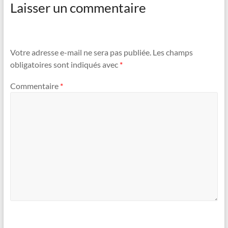
Laisser un commentaire
Votre adresse e-mail ne sera pas publiée.
Les champs
obligatoires sont indiqués avec
*
Commentaire
*