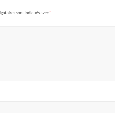
igatoires sont indiqués avec
*