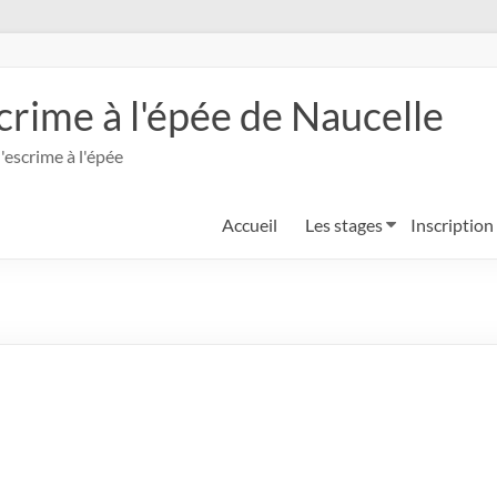
crime à l'épée de Naucelle
'escrime à l'épée
Accueil
Les stages
Inscription