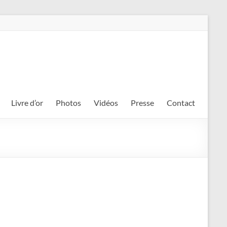
Livre d’or
Photos
Vidéos
Presse
Contact