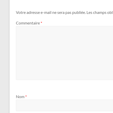
Votre adresse e-mail ne sera pas publiée.
Les champs obl
Commentaire
*
Nom
*