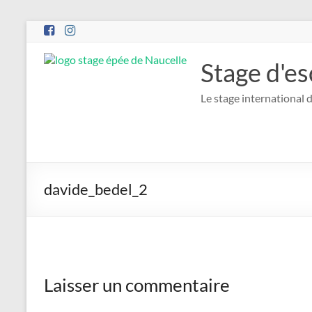
Stage d'es
Le stage international d
davide_bedel_2
Laisser un commentaire