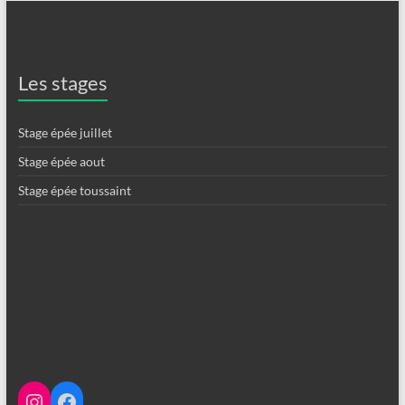
Les stages
Stage épée juillet
Stage épée aout
Stage épée toussaint