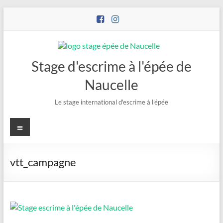
Stage d'escrime à l'épée de
Naucelle
Le stage international d'escrime à l'épée
vtt_campagne