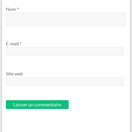
Nom
*
E-mail
*
Site web