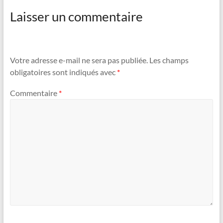
Laisser un commentaire
Votre adresse e-mail ne sera pas publiée.
Les champs
obligatoires sont indiqués avec
*
Commentaire
*