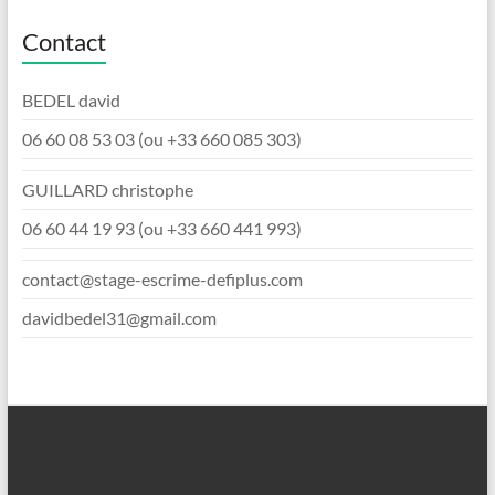
Contact
BEDEL david
06 60 08 53 03 (ou +33 660 085 303)
GUILLARD christophe
06 60 44 19 93 (ou +33 660 441 993)
contact@stage-escrime-defiplus.com
davidbedel31@gmail.com