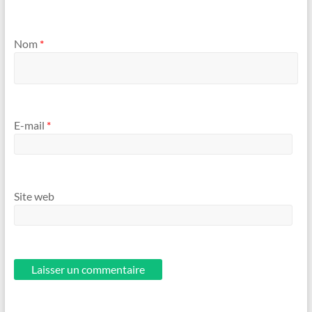
Nom
*
E-mail
*
Site web