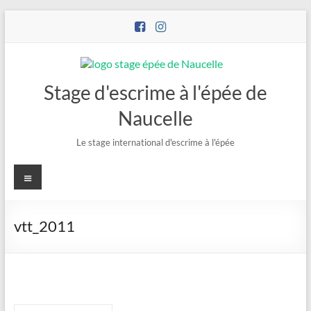
Stage d'escrime à l'épée de
Naucelle
Le stage international d'escrime à l'épée
vtt_2011