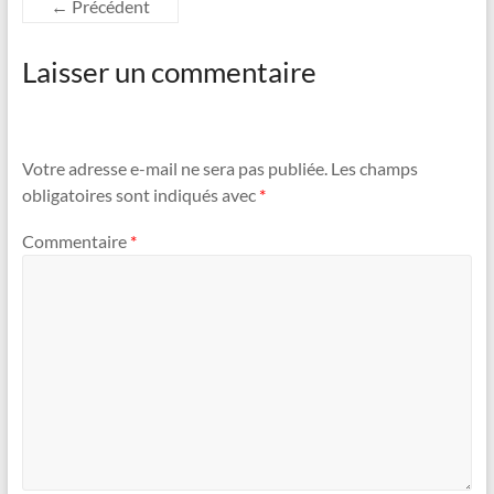
← Précédent
Laisser un commentaire
Votre adresse e-mail ne sera pas publiée.
Les champs
obligatoires sont indiqués avec
*
Commentaire
*