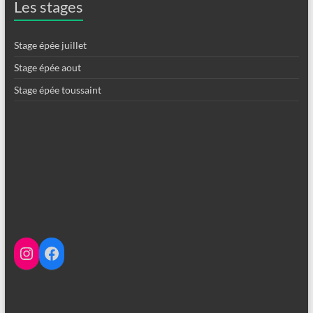
Les stages
Stage épée juillet
Stage épée aout
Stage épée toussaint