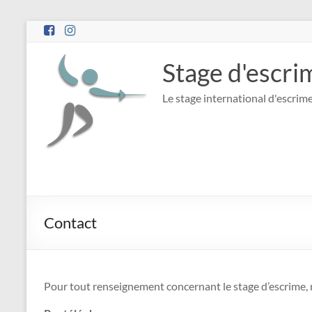
Stage d'escri
Le stage international d'escrime
Contact
Pour tout renseignement concernant le stage d’escrime, n